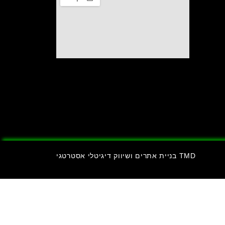
TMD בניית אתרים ושיווק דיגיטלי אסטרטגי