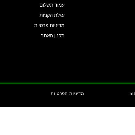
עמוד תשלום
עגלת הקניות
מדיניות פרטיות
תקנון האתר
מדיניות הפרטיות