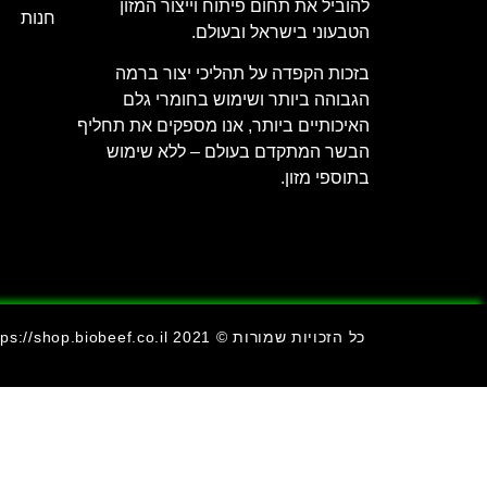
להוביל את תחום פיתוח וייצור המזון
חנות
הטבעוני בישראל ובעולם.
בזכות הקפדה על תהליכי יצור ברמה
הגבוהה ביותר ושימוש בחומרי גלם
האיכותיים ביותר, אנו מספקים את תחליף
הבשר המתקדם בעולם – ללא שימוש
בתוספי מזון.
כל הזכויות שמורות © https://shop.biobeef.co.il 2021