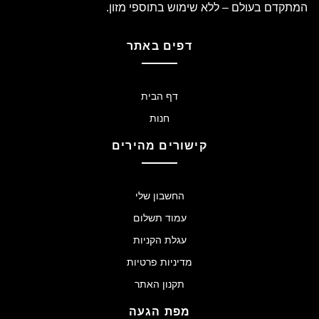
המתקדם בעולם – ללא שימוש בתוספי מזון.
דפים באתר
דף הבית
חנות
קישורים מהירים
החשבון שלי
עמוד תשלום
עגלת הקניות
מדיניות פרטיות
תקנון האתר
מפת הגעה