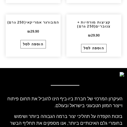
קציצות מזרחיות +
המבורגר אמריקאי(250 גרם)
צנוברים(250 גרם)
₪
29.90
₪
29.90
הוספה לסל
הוספה לסל
העיקרון המרכזי של חברת ביו-ביף הינו להוביל את תחום פיתוח
וייצור המזון הטבעוני בישראל ובעולם.
בזכות הקפדה על תהליכי יצור ברמה הגבוהה ביותר ושימוש
בחומרי גלם האיכותיים ביותר, אנו מספקים את תחליף הבשר