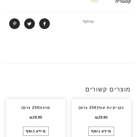
קטגוריה
כללי
שיתוף :
מוצרים קשורים
נקניקיות עוף(250 גרם)
מרגז(250 גרם)
₪
29.90
₪
29.90
מידע נוסף
מידע נוסף